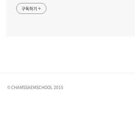
구독하기
© CHAMSSAEMSCHOOL 2015