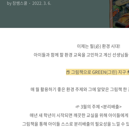
by 참쌤스쿨
2022. 3. 6.
이제는 필(必) 환경 시대!
아이들과 함께 할 환경 교육을 고민하고 계신 선생님들
📕 그림책으로 GREEN(그린) 지구 
매 월 활용하기 좋은 환경 주제와 그에 알맞은 그림책 한
🌱 3월의 주제 <분리배출>
매년 새 학년이 시작되면 깨끗한 교실을 위해 아이들에게
그림책을 통해 아이들 스스로 분리배출의 필요성을 느낄 수 