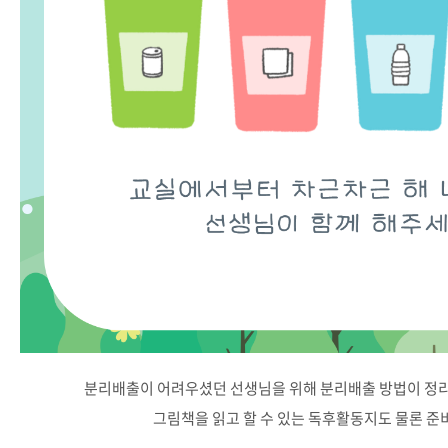
분리배출이 어려우셨던 선생님을 위해 분리배출 방법이 정리된
그림책을 읽고 할 수 있는 독후활동지도 물론 준