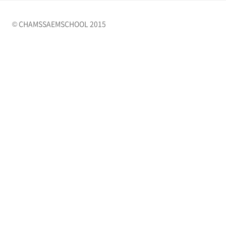
© CHAMSSAEMSCHOOL 2015