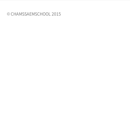
© CHAMSSAEMSCHOOL 2015