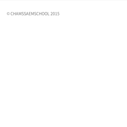
© CHAMSSAEMSCHOOL 2015