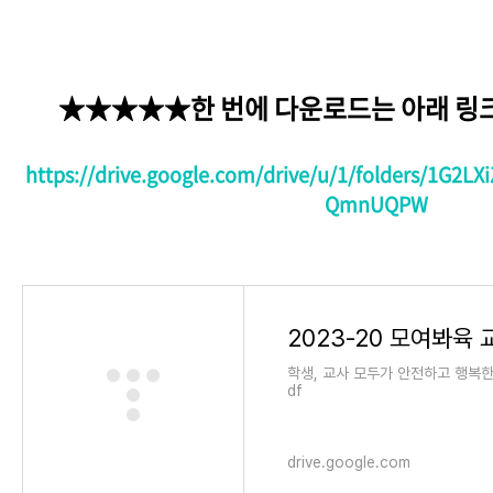
★
★
★
★
★
한 번에 다운로드는 아래 링
https://drive.google.com/drive/u/1/folders/1G
QmnUQPW
학생, 교사 모두가 안전하고 행복한
df
drive.google.com