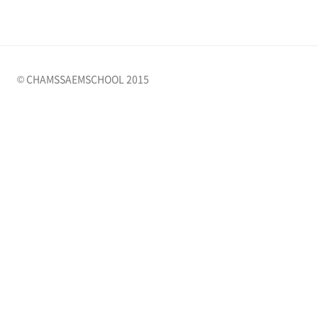
© CHAMSSAEMSCHOOL 2015