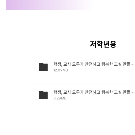
저학년용
학생, 교사 모두가 안전하고 행복한 교실 만들기_저학년_PPT.pptx
12.09MB
학생, 교사 모두가 안전하고 행복한 교실 만들기_저학년_활동지.pdf
0.28MB