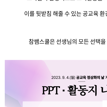
이를 뒷받침 해줄 수 있는 공교육 환
참쌤스쿨은 선생님의 모든 선택을