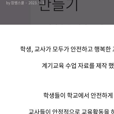
by 참쌤스쿨
2023. 9. 1.
학생, 교사가 모두가 안전하고 행복한 
계기교육 수업 자료를 제작 
학생들이 학교에서 안전하게
교사들이 안정적으로 교육활동을 