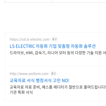
https://sol.ls-electric.com
광고
LS ELECTRIC 자동화 기업 맞춤형 자동화 솔루션
드라이브, HMI, 감속기, 리니어 모터 등의 다양한 기술 지원 
http://www.yesform.com
광고
교육자료 서식 행정서식 고민 NO!
교육자료 자료 준비, 예스폼 에디터가 절반으로 줄여드립니다!
기관 특화 서식