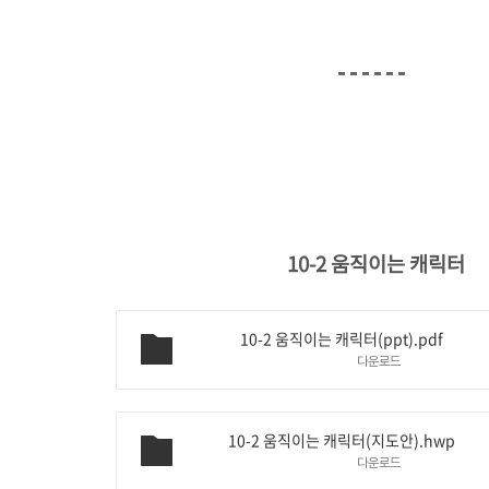
10-2 움직이는 캐릭터
10-2 움직이는 캐릭터(ppt).pdf
다운로드
10-2 움직이는 캐릭터(지도안).hwp
다운로드