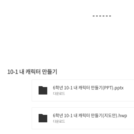
10-1 내 캐릭터 만들기
6학년 10-1 내 캐릭터 만들기(PPT).pptx
다운로드
6학년 10-1 내 캐릭터 만들기(지도안).hwp
다운로드