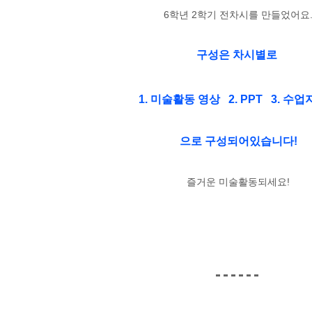
6학년 2학기 전차시를 만들었어요
구성은 차시별로
1.
미술활동 영상 2. PPT
3. 수업
으로 구성되어있습니다!
즐거운 미술활동되세요!