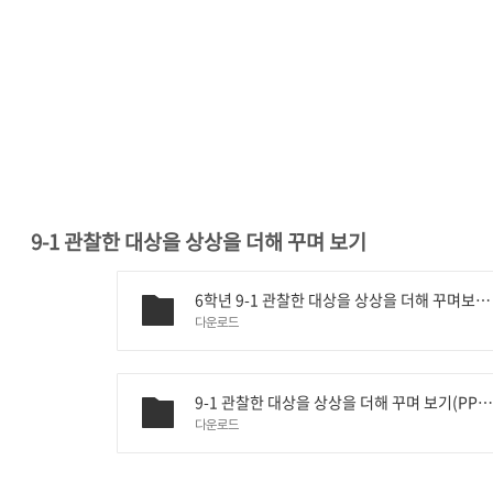
9-1 관찰한 대상을 상상을 더해 꾸며 보기
6학년 9-1 관찰한 대상을 상상을 더해 꾸며보기(지도안).hwp
다운로드
9-1 관찰한 대상을 상상을 더해 꾸며 보기(PPT).pd
다운로드