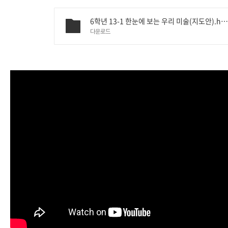
6학년 13-1 한눈에 보는 우리 미술(지도안).hw
다운로드