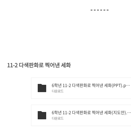
11-2 다색판화로 찍어낸 세화
6학년 11-2 다색판화로 찍어낸 세화(PPT).pptx
다운로드
6학년 11-2 다색판화로 찍어낸 세화(지도안).
다운로드