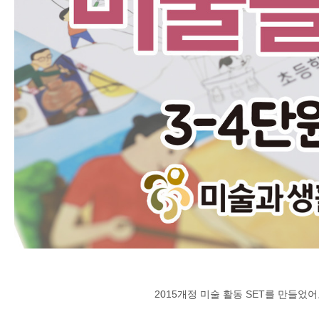
2015개정 미술 활동 SET를 만들었어