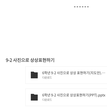
9-2 사진으로 상상표현하기
6학년 9-2 사진으로 상상 표현하기(지도안).hwp
다운로드
6학년 9-2 사진으로 상상표현하기(PPT).pptx
다운로드