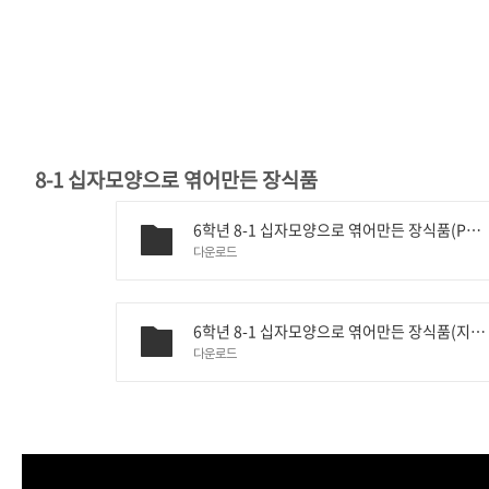
8-1 십자모양으로 엮어만든 장식품
6학년 8-1 십자모양으로 엮어만든 장식품(PPT).pptx
다운로드
6학년 8-1 십자모양으로 엮어만든 장식품(지도안).hwp
다운로드