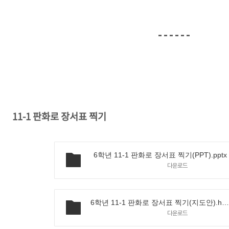
11-1 판화로 장서표 찍기
6학년 11-1 판화로 장서표 찍기(PPT).pptx
다운로드
6학년 11-1 판화로 장서표 찍기(지도안).hw
다운로드