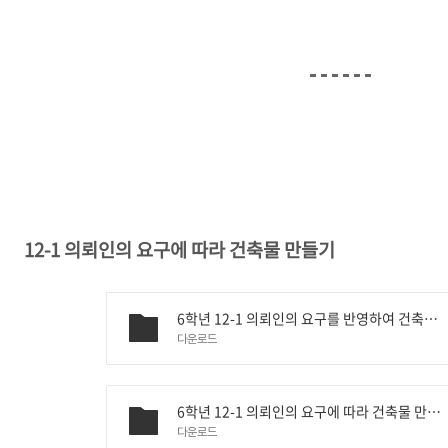
12-1 의뢰인의 요구에 따라 건축물 만들기
6학년 12-1 의뢰인의 요구를 반영하여 건축하기(지도안).hwp
다운로드
6학년 12-1 의뢰인의 요구에 따라 건축물 만들기(PPT).pptx
다운로드