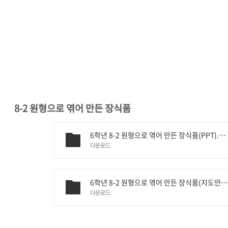
8-2 원형으로 엮어 만든 장식품
6학년 8-2 원형으로 엮어 만든 장식품(PPT).pptx
다운로드
6학년 8-2 원형으로 엮어 만든 장식품(지도안).hw
다운로드