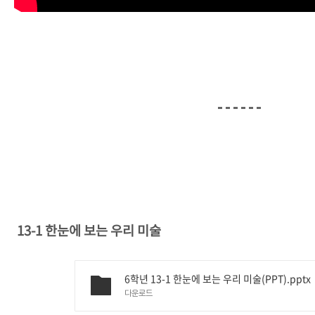
13-1 한눈에 보는 우리 미술
6학년 13-1 한눈에 보는 우리 미술(PPT).pptx
다운로드