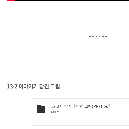
13-2 이야기가 담긴 그림
13-2 이야기가 담긴 그림(PPT).pdf
다운로드