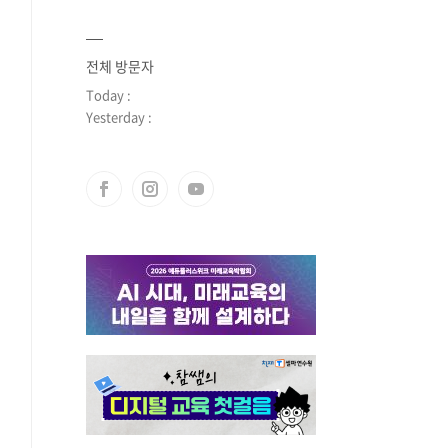
전체 방문자
Today :
Yesterday :