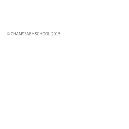
© CHAMSSAEMSCHOOL 2015