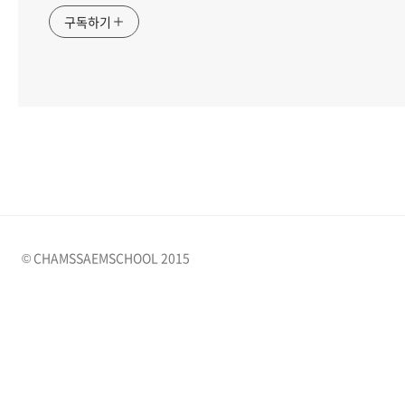
구독하기
© CHAMSSAEMSCHOOL 2015