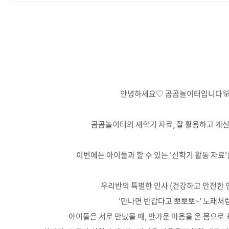
안녕하세요♡ 곰곰놀이터입니다
곰곰놀이터의 새학기 자료, 잘 활용하고 계신
이번에는 아이들과 할 수 있는 '신학기 활동 자료
우리반의 특별한 인사 (건강하고 안전한 
'만나면 반갑다고 뽀뽀뽀~' 노래처
아이들은 서로 만났을 때, 반가운 마음을 온 몸으로