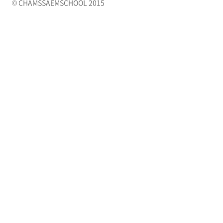
© CHAMSSAEMSCHOOL 2015