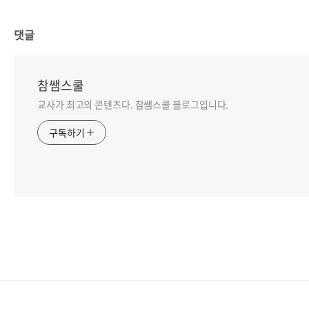
댓글
참쌤스쿨
교사가 최고의 콘텐츠다. 참쌤스쿨 블로그입니다.
구독하기