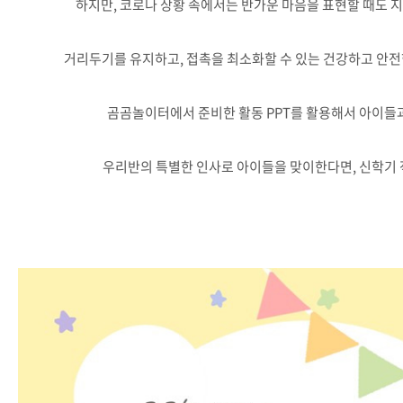
하지만, 코로나 상황 속에서는 반가운 마음을 표현할 때도 지
거리두기를 유지하고, 접촉을 최소화할 수 있는 건강하고 안전
곰곰놀이터에서 준비한 활동 PPT를 활용해서 아이들
우리반의 특별한 인사로 아이들을 맞이한다면, 신학기 