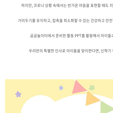
하지만, 코로나 상황 속에서는 반가운 마음을 표현할 때도 지
거리두기를 유지하고, 접촉을 최소화할 수 있는 건강하고 안전
곰곰놀이터에서 준비한 활동 PPT를 활용해서 아이들
우리반의 특별한 인사로 아이들을 맞이한다면, 신학기 