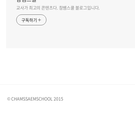
교사가 최고의 콘텐츠다. 참쌤스쿨 블로그입니다.
구독하기
© CHAMSSAEMSCHOOL 2015