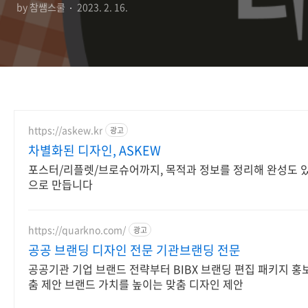
by 참쌤스쿨
2023. 2. 16.
https://askew.kr
광고
차별화된 디자인, ASKEW
포스터/리플렛/브로슈어까지, 목적과 정보를 정리해 완성도 
으로 만듭니다
https://quarkno.com/
광고
공공 브랜딩 디자인 전문 기관브랜딩 전문
공공기관 기업 브랜드 전략부터 BIBX 브랜딩 편집 패키지 홍
춤 제안 브랜드 가치를 높이는 맞춤 디자인 제안