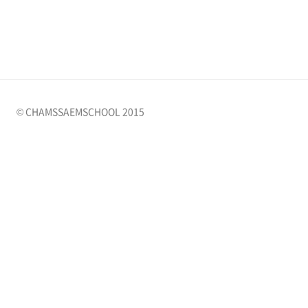
© CHAMSSAEMSCHOOL 2015