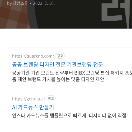
by 참쌤스쿨
2023. 2. 16.
https://quarkno.com/
광고
공공 브랜딩 디자인 전문 기관브랜딩 전문
공공기관 기업 브랜드 전략부터 BIBX 브랜딩 편집 패키지 홍
춤 제안 브랜드 가치를 높이는 맞춤 디자인 제안
https://gendia.ai
광고
AI 카드뉴스 만들기
인스타 카드뉴스를 템플릿으로 빠르게. 디자이너 없이 직접.