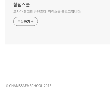
참쌤스쿨
교사가 최고의 콘텐츠다. 참쌤스쿨 블로그입니다.
구독하기
© CHAMSSAEMSCHOOL 2015