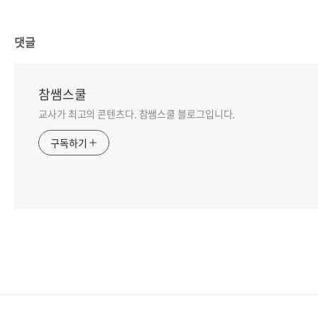
댓글
참쌤스쿨
교사가 최고의 콘텐츠다. 참쌤스쿨 블로그입니다.
구독하기