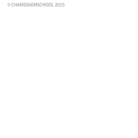
© CHAMSSAEMSCHOOL 2015