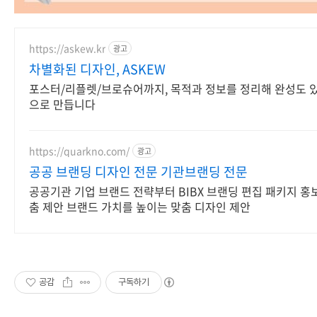
https://askew.kr
광고
차별화된 디자인, ASKEW
포스터/리플렛/브로슈어까지, 목적과 정보를 정리해 완성도 
으로 만듭니다
https://quarkno.com/
광고
공공 브랜딩 디자인 전문 기관브랜딩 전문
공공기관 기업 브랜드 전략부터 BIBX 브랜딩 편집 패키지 홍
춤 제안 브랜드 가치를 높이는 맞춤 디자인 제안
공감
구독하기