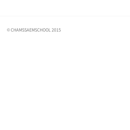
© CHAMSSAEMSCHOOL 2015