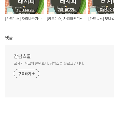
[카드뉴스] 자리바꾸기 3탄
[카드뉴스] 자리바꾸기 4탄
댓글
참쌤스쿨
교사가 최고의 콘텐츠다. 참쌤스쿨 블로그입니다.
구독하기