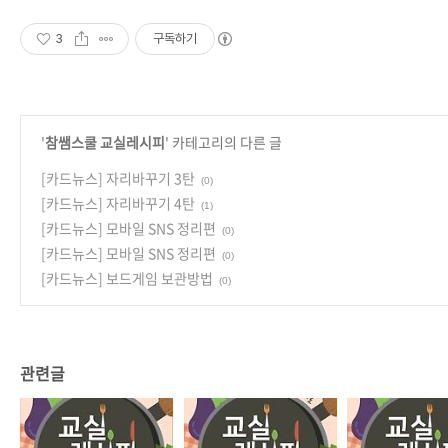
3
구독하기
'
참쌤스쿨 교실레시피
' 카테고리의 다른 글
[카드뉴스] 자리바꾸기 3탄
(0)
[카드뉴스] 자리바꾸기 4탄
(1)
[카드뉴스] 모바일 SNS 정리편
(0)
[카드뉴스] 모바일 SNS 정리편
(0)
[카드뉴스] 보드게임 보관방법
(0)
관련글