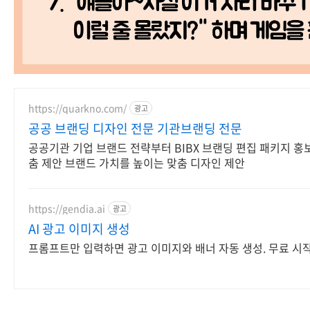
https://quarkno.com/
광고
공공 브랜딩 디자인 전문 기관브랜딩 전문
공공기관 기업 브랜드 전략부터 BIBX 브랜딩 편집 패키지 홍
춤 제안 브랜드 가치를 높이는 맞춤 디자인 제안
https://gendia.ai
광고
AI 광고 이미지 생성
프롬프트만 입력하면 광고 이미지와 배너 자동 생성. 무료 시작