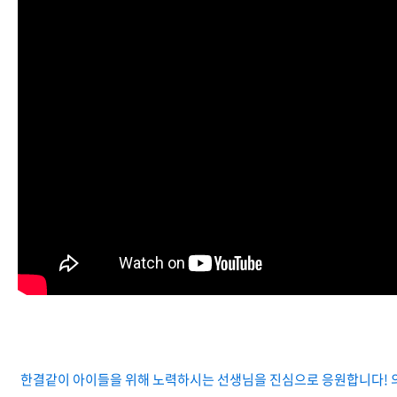
한결같이 아이들을 위해 노력하시는 선생님을 진심으로 응원합니다! 