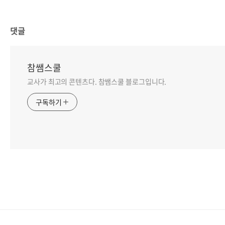
댓글
참쌤스쿨
교사가 최고의 콘텐츠다. 참쌤스쿨 블로그입니다.
구독하기