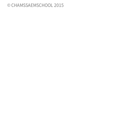
© CHAMSSAEMSCHOOL 2015