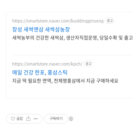
https://smartstore.naver.com/buddingginseng
광고
장성 새싹앤삼 새싹삼농장
새싹농부의 건강한 새싹삼, 생산자직접운영, 당일수확 및 출고
https://smartstore.naver.com/kpch/
광고
매일 건강 한포, 홍삼스틱
지금 딱 필요한 면역, 천제명홍삼에서 지금 구매하세요
공감
구독하기