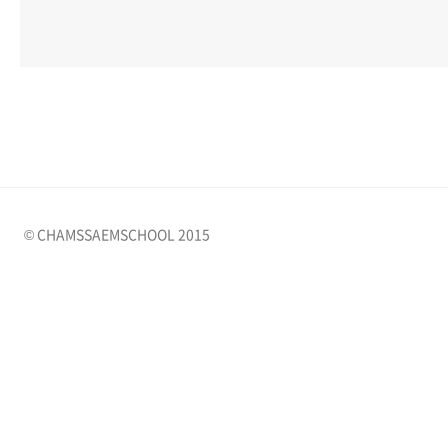
© CHAMSSAEMSCHOOL 2015