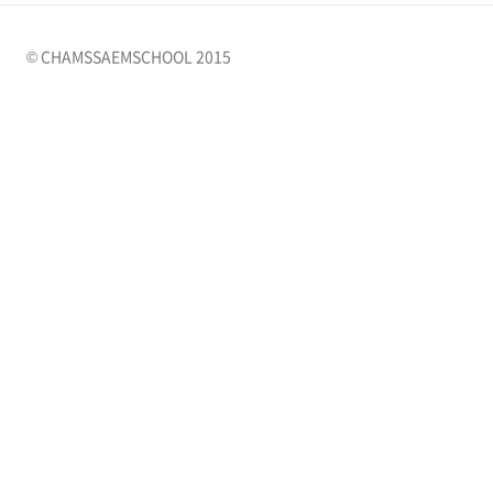
© CHAMSSAEMSCHOOL 2015