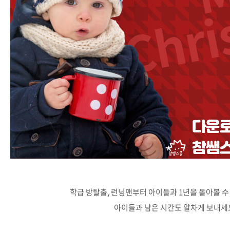
학급 방탈출, 런닝맨부터 아이들과 1년을 돌아볼 수
아이들과 남은 시간도 알차게 보내세