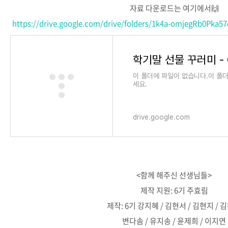
자료 다운로드는 여기에서🙌
https://drive.google.com/drive/folders/1k4a-omjegRb0Pka
학기말 선물 꾸러미 - G
이 폴더에 파일이 없습니다.이 폴
세요.
drive.google.com
<함께 해주신 선생님들>
제작 지원: 6기 주효림
제작: 6기 강지혜 / 김현서 / 김현지 / 
변다솜 / 유지송 / 윤제희 / 이지연