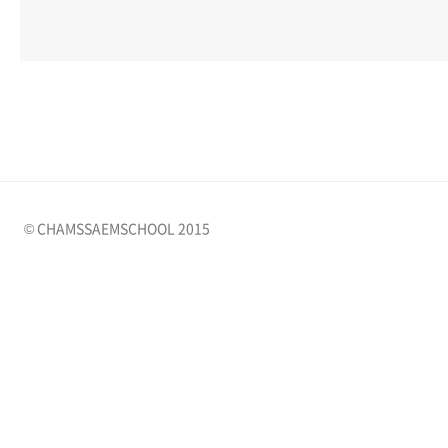
© CHAMSSAEMSCHOOL 2015