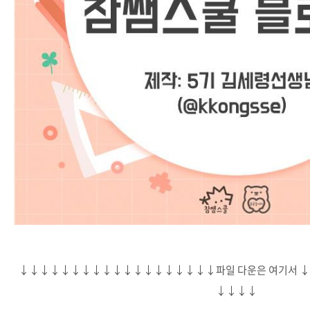
↓↓↓↓↓↓↓↓↓↓↓↓↓↓↓↓↓↓↓파일 다운은 여기서 
↓↓↓↓