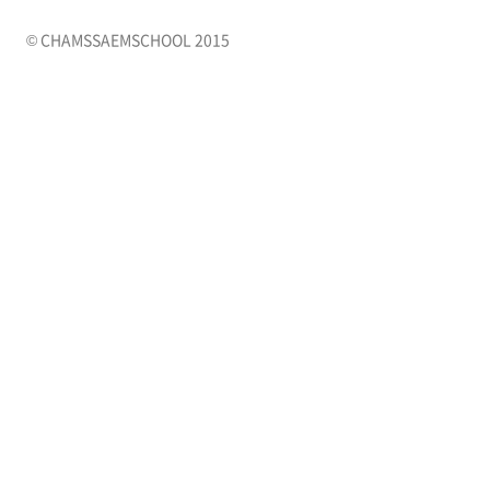
© CHAMSSAEMSCHOOL 2015