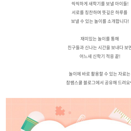
씩씩하게 새학기를 보낼 아이들!
서로를 칭찬하며 뜻깊은 하루를
보낼 수 있는 놀이를 소개합니다!
재미있는 놀이를 통해
친구들과 신나는 시간을 보내다 보
어느새 신학기 적응 끝!
놀이에 바로 활용할 수 있는 자료
참쌤스쿨 블로그에서 공유해 드려요