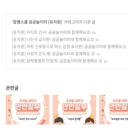
'
참쌤스쿨 곰곰놀이터 (유치원)
' 카테고리의 다른 글
[유치원] 아지트 인사! 곰곰놀이터와 함께해요:D
(0)
[유치원] 나는야 급식왕! 곰곰놀이터와 함께해요:D
(2)
[유치원] 하트 신호등으로 하는 감정 표시판! 곰곰놀이터와 함께해요:D
[유치원] 사랑의 온도계! 곰곰놀이터와 함께해요 :D
(1)
[유치원] 달력활용은 이렇게! 곰곰놀이터와 함께해요 :D
(0)
관련글