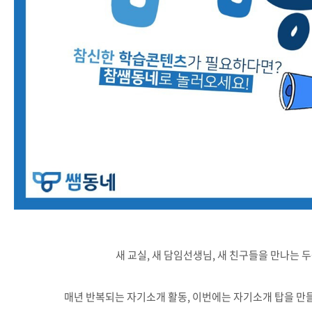
새 교실, 새 담임선생님, 새 친구들을 만나는 두
매년 반복되는 자기소개 활동, 이번에는 자기소개 탑을 만