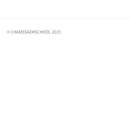
© CHAMSSAEMSCHOOL 2015