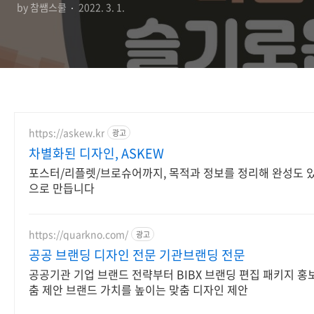
by 참쌤스쿨
2022. 3. 1.
https://askew.kr
광고
차별화된 디자인, ASKEW
포스터/리플렛/브로슈어까지, 목적과 정보를 정리해 완성도 
으로 만듭니다
https://quarkno.com/
광고
공공 브랜딩 디자인 전문 기관브랜딩 전문
공공기관 기업 브랜드 전략부터 BIBX 브랜딩 편집 패키지 홍
춤 제안 브랜드 가치를 높이는 맞춤 디자인 제안