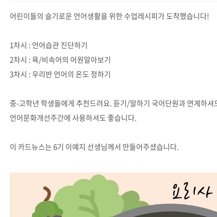
어린이들의 슬기로운 언어생활을 위한 수업레시피가 도착했습니다!
1차시 : 언어습관 진단하기
2차시 : 욕/비속어의 어원알아보기
3차시 : 우리반 언어의 온도 정하기
중-고학년 학생들에게 추천드려요. 듣기/말하기 국어단원과 연계하셔도
언어문화개선주간에 사용하셔도 좋습니다.
이 카드뉴스는 6기 이예지 선생님께서 만들어주셨습니다.