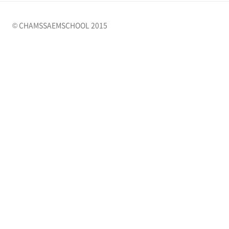
© CHAMSSAEMSCHOOL 2015