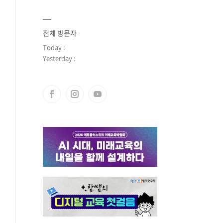
전체 방문자
Today :
Yesterday :