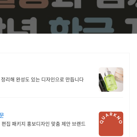
 정리해 완성도 있는 디자인으로 만듭니다
문
딩 편집 패키지 홍보디자인 맞춤 제안 브랜드