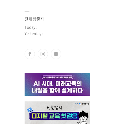
전체 방문자
Today :
Yesterday :