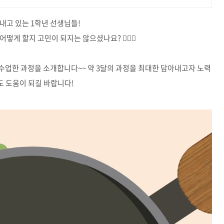
내고 있는 1학년 선생님들!
게 할지 고민이 되지는 않으셨나요? 😵‍💫💦
 수업한 과정을 소개합니다~~ 약 3달의 과정을 최대한 담아내고자 노력
도 도움이 되길 바랍니다!