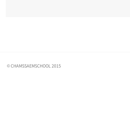
© CHAMSSAEMSCHOOL 2015