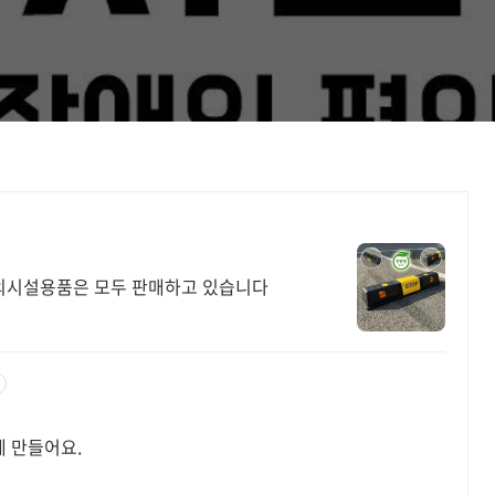
의시설용품은 모두 판매하고 있습니다
 만들어요.