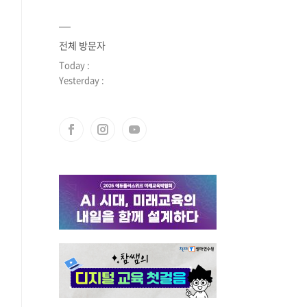
전체 방문자
Today :
Yesterday :