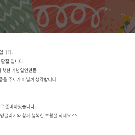
 입니다.
부활절'입니다.
히 핫한 기념일인만큼
좋을 주제가 아닐까 생각합니다.
세트로 준비하였습니다.
밍글리시와 함께 행복한 부활절 되세요 ^^