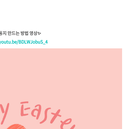
동지 만드는 방법 영상✨
/youtu.be/BDLWJobuS_4