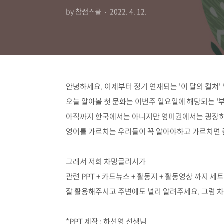
by 참쌤스쿨
2022. 4. 12.
안녕하세요. 이제부터 정기 연재되는 '이 달의 컬쳐'
오늘 알아볼 첫 문화는 이번주 일요일에 해당되는 '
아직까지 한국에서는 아니지만 영미권에서는 굉장
영어를 가르치는 우리들이 꼭 알아야하고 가르치면 
그래서 저희 차밍글리시가
관련 PPT + 카드뉴스 + 활동지 + 활동영상 까지 
잘 활용해주시고 주변에도 널리 알려주세요. 그럼 차
*PPT 제작 : 하선영 선생님