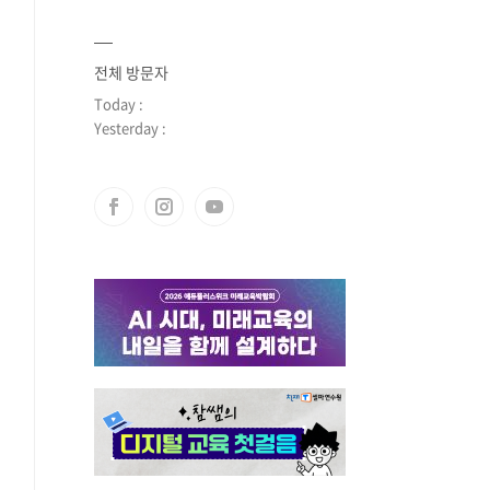
전체 방문자
Today :
Yesterday :