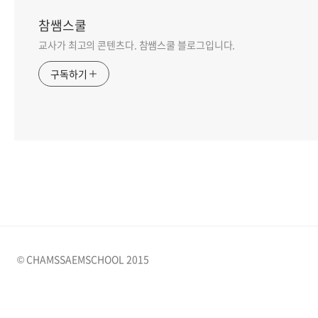
참쌤스쿨
교사가 최고의 콘텐츠다. 참쌤스쿨 블로그입니다.
구독하기
© CHAMSSAEMSCHOOL 2015