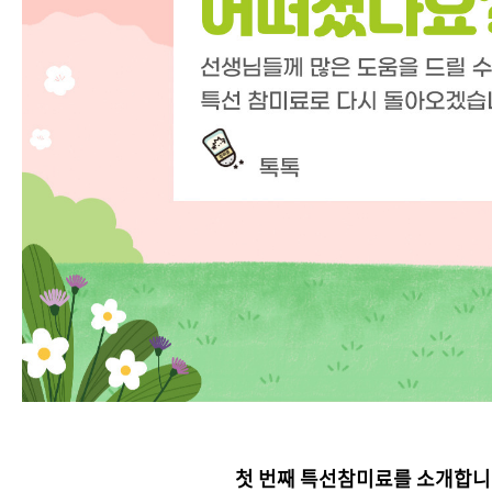
첫 번째 특선참미료를 소개합니