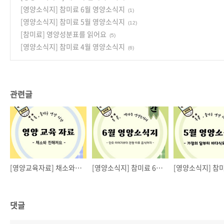
[영양소식지] 참미료 6월 영양소식지
(1)
[영양소식지] 참미료 5월 영양소식지
(12)
[참미료] 영양성분표를 읽어요
(5)
[영양소식지] 참미료 4월 영양소식지
(6)
관련글
[영양교육자료] 채소와 친해져요
[영양소식지] 참미료 6월 영양소식지
댓글