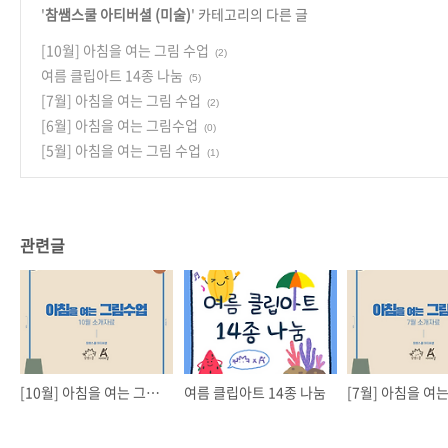
'
참쌤스쿨 아티버셜 (미술)
' 카테고리의 다른 글
[10월] 아침을 여는 그림 수업
(2)
여름 클립아트 14종 나눔
(5)
[7월] 아침을 여는 그림 수업
(2)
[6월] 아침을 여는 그림수업
(0)
[5월] 아침을 여는 그림 수업
(1)
관련글
[10월] 아침을 여는 그림 수업
여름 클립아트 14종 나눔