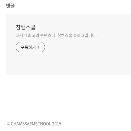
댓글
참쌤스쿨
교사가 최고의 콘텐츠다. 참쌤스쿨 블로그입니다.
구독하기
© CHAMSSAEMSCHOOL 2015