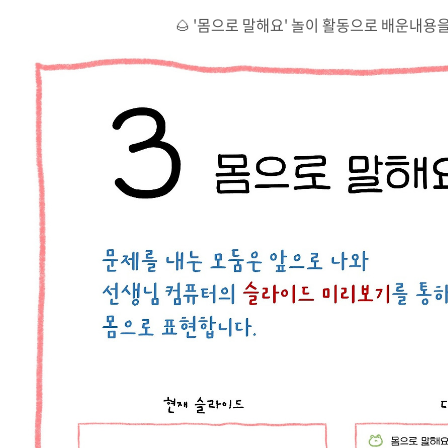
🌰 '몸으로 말해요' 놀이 활동으로 배운내용