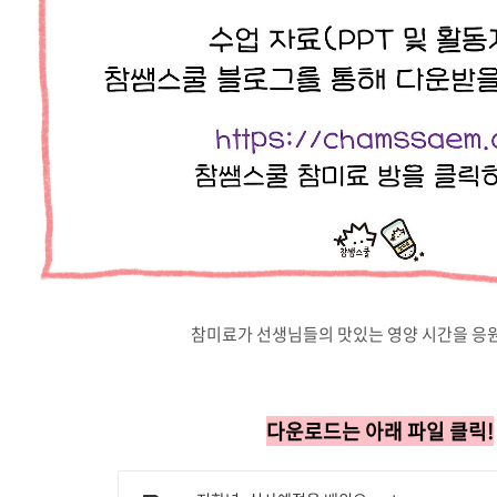
참미료가 선생님들의 맛있는 영양 시간을 응원
다운로드는 아래 파일 클릭!