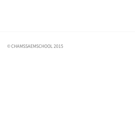
© CHAMSSAEMSCHOOL 2015