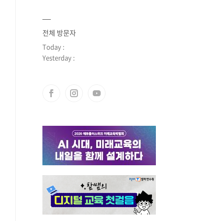
전체 방문자
Today :
Yesterday :