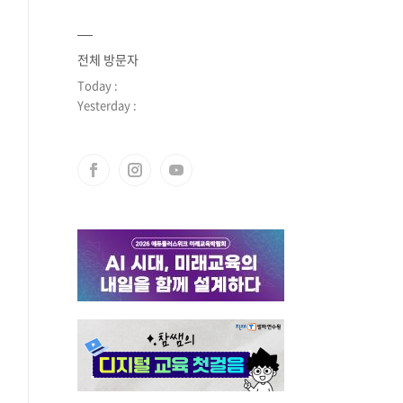
전체 방문자
Today :
Yesterday :