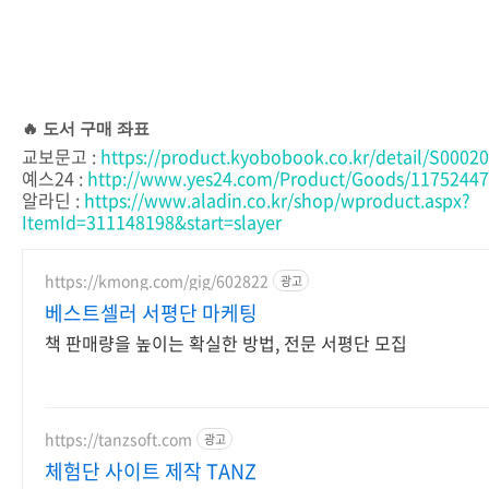
🔥 도서 구매 좌표
교보문고 :
https://product.kyobobook.co.kr/detail/S0002
예스24 :
http://www.yes24.com/Product/Goods/1175244
알라딘 :
https://www.aladin.co.kr/shop/wproduct.aspx?
ItemId=311148198&start=slayer
https://kmong.com/gig/602822
광고
베스트셀러 서평단 마케팅
책 판매량을 높이는 확실한 방법, 전문 서평단 모집
https://tanzsoft.com
광고
체험단 사이트 제작 TANZ