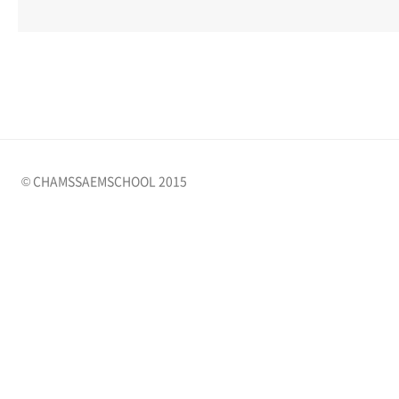
© CHAMSSAEMSCHOOL 2015