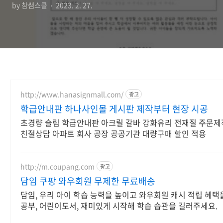
by 참쌤스쿨
2023. 2. 27.
http://www.hanasignmall.com/
광고
학급안내판 하나사인몰 게시판 제작부터 현장 시공
초경량 슬림 학급안내판 아크릴 갈바 강화유리 전재질 주문제작 
친절상담 아파트 회사 공장 공공기관 대량구매 할인 적용
http://m.coupang.com
광고
담임 쿠팡 와우회원 무제한 무료배송
담임, 우리 아이 학습 능력을 높이고 와우회원 캐시 적립 혜택
공부, 어린이도서, 재미있게 시작해 학습 습관을 길러주세요.