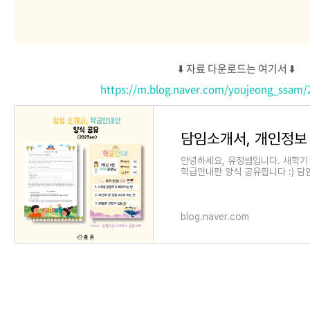
⬇️ 자료 다운로드는 여기서 ⬇️
https://m.blog.naver.com/youjeong_ssam/
안녕하세요, 유정쌤입니다. 새학기
학급안내판 양식 공유합니다 :) 담임
blog.naver.com