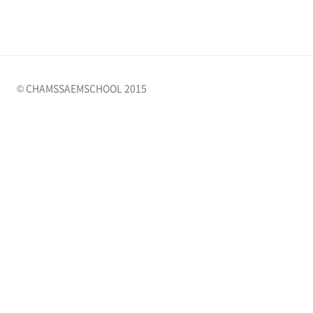
© CHAMSSAEMSCHOOL 2015