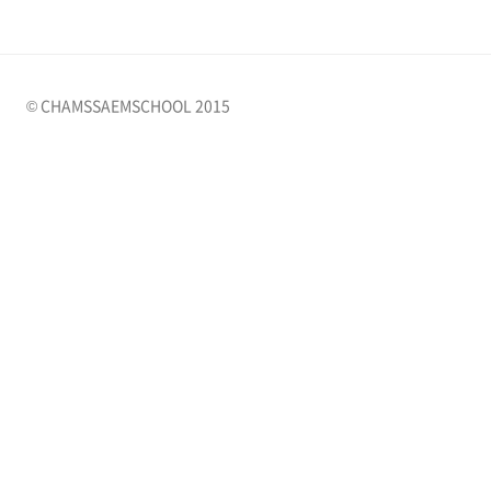
© CHAMSSAEMSCHOOL 2015