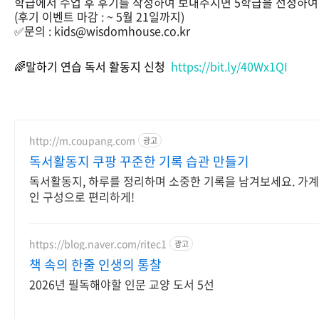
학급에서 수업 후 후기를 작성하여 보내주시면 5학급을 선정하여 
(후기 이벤트 마감 : ~ 5월 21일까지)
✅문의 : kids@wisdomhouse.co.kr
🌈말하기 연습 독서 활동지 신청
https://bit.ly/40Wx1QI
http://m.coupang.com
광고
독서활동지 쿠팡 꾸준한 기록 습관 만들기
독서활동지, 하루를 정리하며 소중한 기록을 남겨보세요. 가계부
인 구성으로 편리하게!
https://blog.naver.com/ritec1
광고
책 속의 한줄 인생의 통찰
2026년 필독해야할 인문 교양 도서 5선