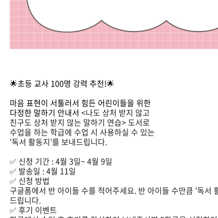
🌟초등 교사 100명 강력 추천!🌟
마음 표현이 서툴러서 힘든 어린이들을 위한
다정한 말하기 안내서
<나도 상처 받지 않고
친구도 상처 받지 않는 말하기 연습> 도서로
수업을 하는 학급에
수업 시 사용하실 수 있는
'독서 활동지'를 보내드립니다.
✅ 신청 기간 : 4월 3일~ 4월 9일
✅ 발송일 : 4월 11일
✅ 신청 방법
구글폼에서 반 아이들 수를 적어주세요. 반 아이들 수만큼 '독서
드립니다.
✅ 후기 이벤트