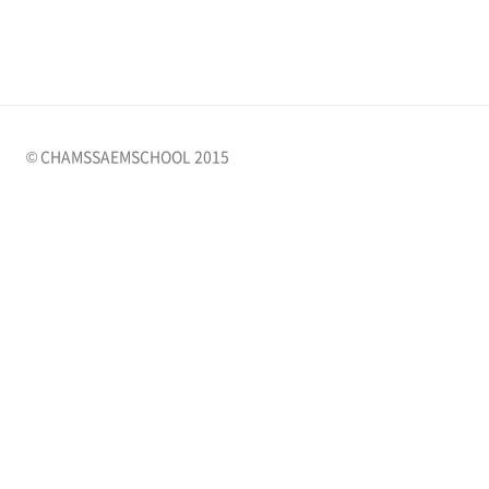
© CHAMSSAEMSCHOOL 2015