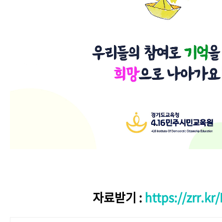
자료받기 :
https://zrr.kr