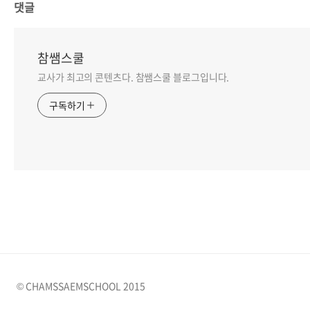
댓글
참쌤스쿨
교사가 최고의 콘텐츠다. 참쌤스쿨 블로그입니다.
구독하기
© CHAMSSAEMSCHOOL 2015