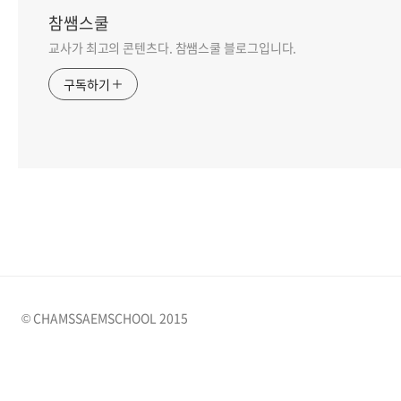
참쌤스쿨
교사가 최고의 콘텐츠다. 참쌤스쿨 블로그입니다.
구독하기
© CHAMSSAEMSCHOOL 2015