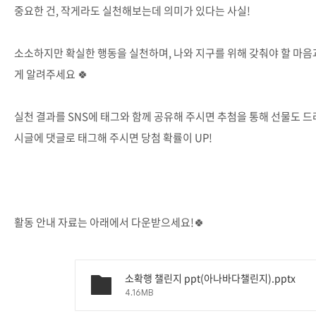
중요한 건, 작게라도 실천해보는데 의미가 있다는 사실!
소소하지만 확실한 행동을 실천하며, 나와 지구를 위해 갖춰야 할 마음
게 알려주세요 🍀
실천 결과를 SNS에 태그와 함께 공유해 주시면 추첨을 통해 선물도 드려
시글에 댓글로 태그해 주시면 당첨 확률이 UP!
활동 안내 자료는 아래에서 다운받으세요!🍀
소확행 챌린지 ppt(아나바다챌린지).pptx
4.16MB