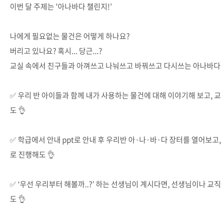
이번 달 주제는 '아나바다 챌린지!’
나에게 필요없는 물건은 어떻게 하나요?
버리고 있나요? 혹시... 당근...?
교실 속에서 친구들과 아껴쓰고 나눠쓰고 바꿔쓰고 다시쓰는 아나바다 
✅ 우리 반 아이들과 함께 내가 사용하는 물건에 대해 이야기해 보고, 
도 👌
✅ 학급에서 안내 ppt로 안내 후 우리반 아·나·바·다 장터를 열어보
로 진행해도 👌
✅ ‘우선 우리부터 해볼까..?’ 하는 선생님이 계시다면, 선생님이나 
도 👌