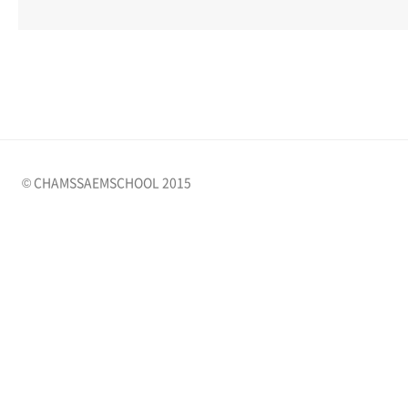
© CHAMSSAEMSCHOOL 2015