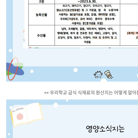
👀 우리학교 급식 식재료의 원산지는 어떻게 알아