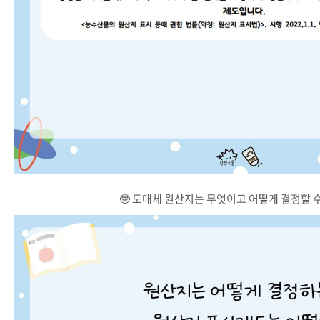
🤓 도대체 원산지는 무엇이고 어떻게 결정할 