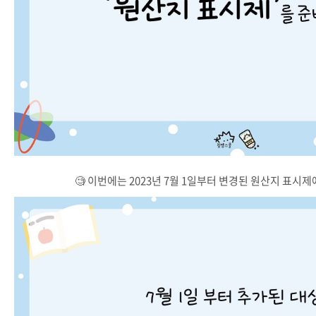
🧐 이번에는 2023년 7월 1일부터 변경된 원산지 표시