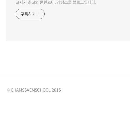
교사가 최고의 콘텐츠다. 참쌤스쿨 블로그입니다.
구독하기
© CHAMSSAEMSCHOOL 2015