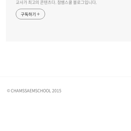
교사가 최고의 콘텐츠다. 참쌤스쿨 블로그입니다.
구독하기
© CHAMSSAEMSCHOOL 2015