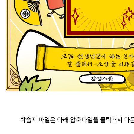
학습지 파일은 아래 압축파일을 클릭해서 다운