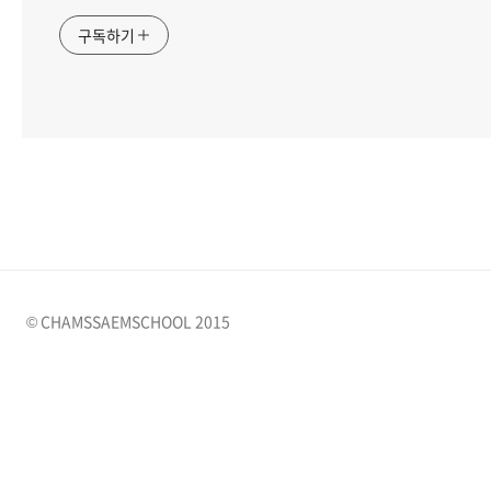
구독하기
© CHAMSSAEMSCHOOL 2015