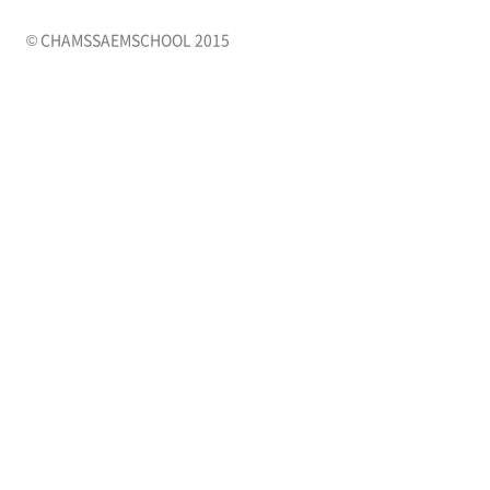
© CHAMSSAEMSCHOOL 2015