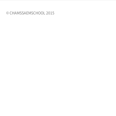
© CHAMSSAEMSCHOOL 2015