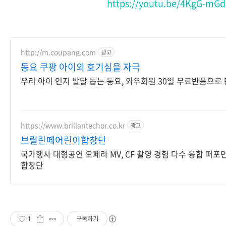
https://youtu.be/4KgG-mGd
⠀
http://m.coupang.com
광고
동요 쿠팡 아이의 호기심을 자극
우리 아이 인지 발달 돕는 동요, 와우회원 30일 무료반품으로
https://www.brillantechor.co.kr
광고
브릴란떼어린이합창단
국가행사 대형공연 오페라 MV, CF 촬영 경험 다수 융합 퍼포
합창단
1
구독하기