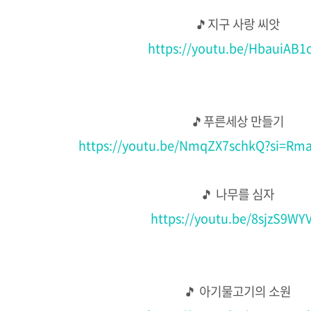
🎵지구 사랑 씨앗
https://youtu.be/HbauiAB1
🎵푸른세상 만들기
https://youtu.be/NmqZX7schkQ?si=Rma
🎵 나무를 심자
https://youtu.be/8sjzS9WY
🎵 아기물고기의 소원