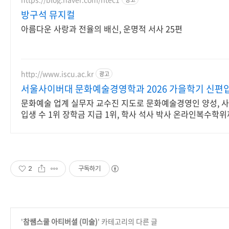
방구석 뮤지컬
아름다운 사랑과 전율의 배신, 운명적 서사 25편
http://www.iscu.ac.kr
광고
서울사이버대 문화예술경영학과 2026 가을학기 신편
문화예술 업계 실무자 교수진 지도로 문화예술경영인 양성, 
입생 수 1위 장학금 지급 1위, 학사 석사 박사 온라인복수학
2
구독하기
'
참쌤스쿨 아티버셜 (미술)
' 카테고리의 다른 글