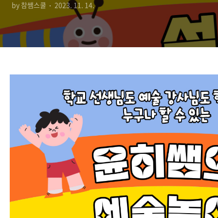
by 참쌤스쿨
2023. 11. 14.