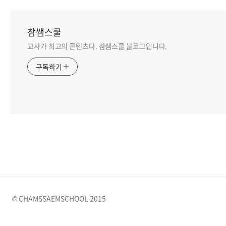
참쌤스쿨
교사가 최고의 콘텐츠다. 참쌤스쿨 블로그입니다.
구독하기
© CHAMSSAEMSCHOOL 2015