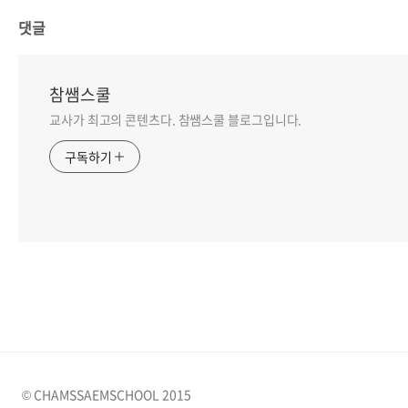
댓글
참쌤스쿨
교사가 최고의 콘텐츠다. 참쌤스쿨 블로그입니다.
구독하기
© CHAMSSAEMSCHOOL 2015