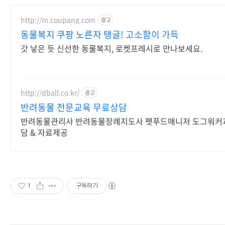
http://m.coupang.com
광고
동물복지 쿠팡 노른자 탱글! 고소함이 가득
갓 낳은 듯 신선한 동물복지, 로켓프레시로 만나보세요.
http://dball.co.kr/
광고
반려동물 전문교육 무료상담
반려동물관리사 반려동물장례지도사 펫푸드매니저 도그워커
담 & 자료제공
1
구독하기