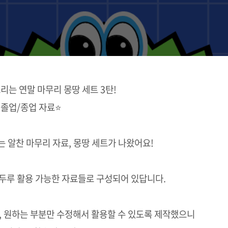
리는 연말 마무리 몽땅 세트 3탄!
⭐졸업/종업 자료⭐
 알찬 마무리 자료, 몽땅 세트가 나왔어요!
 두루 활용 가능한 자료들로 구성되어 있답니다.
, 원하는 부분만 수정해서 활용할 수 있도록 제작했으니