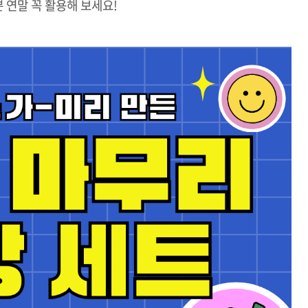
 연말 꼭 활용해 보세요!