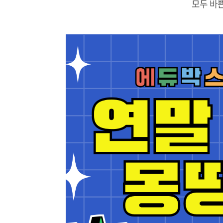
모두 바쁜