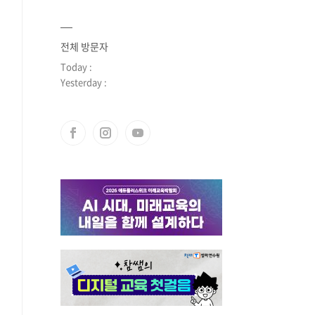
전체 방문자
Today :
Yesterday :