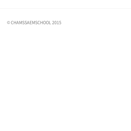
© CHAMSSAEMSCHOOL 2015