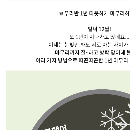
🧣우리반 1년 따뜻하게 마무리하
벌써 12월!
또 1년이 지나가고 있네요...
이제는 눈빛만 봐도 서로 아는 사이가
마무리까지 잘~하고 방학 맞이해 
여러 가지 방법으로 따끈따끈한 1년 마무리 