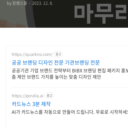
by 참쌤스쿨
2023. 12. 8.
https://quarkno.com/
광고
공공 브랜딩 디자인 전문 기관브랜딩 전문
공공기관 기업 브랜드 전략부터 BIBX 브랜딩 편집 패키지 홍
춤 제안 브랜드 가치를 높이는 맞춤 디자인 제안
https://gendia.ai
광고
카드뉴스 3분 제작
AI가 카드뉴스를 자동으로 만들어 드립니다. 무료로 시작하세