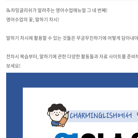
📝차밍글리쉬가 알려주는 영어수업매뉴얼 그 네 번째!
영어수업의 꽃, 말하기 차시!
말하기 차시에 활용할 수 있는 것들은 무궁무진하기에 어떻게 담아내
전차시 복습부터, 말하기에 관한 다양한 활동들과 자료 사이트를 준비
보세요!