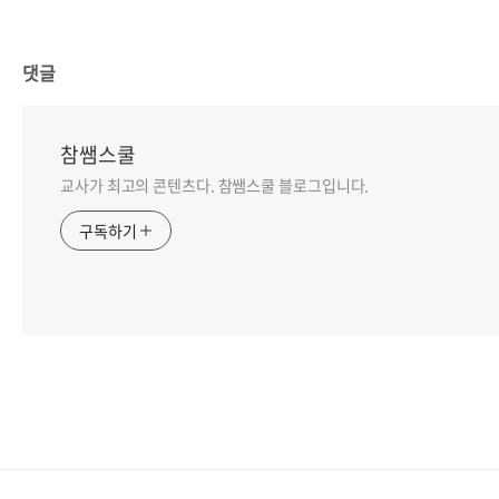
댓글
참쌤스쿨
교사가 최고의 콘텐츠다. 참쌤스쿨 블로그입니다.
구독하기