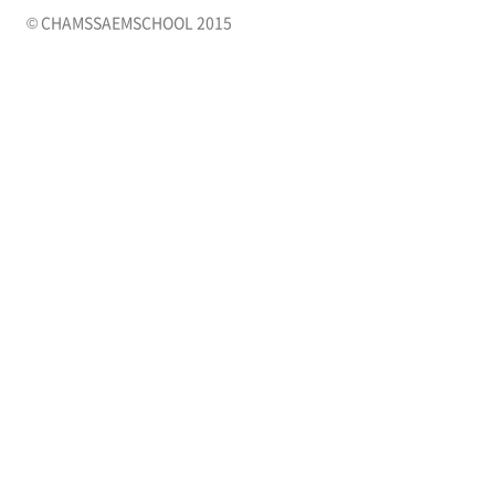
© CHAMSSAEMSCHOOL 2015