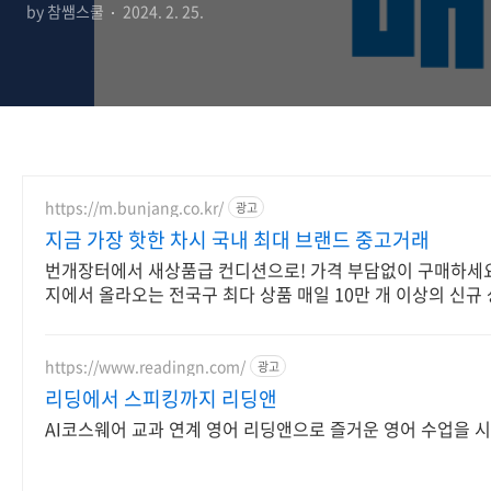
by 참쌤스쿨
2024. 2. 25.
https://m.bunjang.co.kr/
광고
지금 가장 핫한 차시 국내 최대 브랜드 중고거래
번개장터에서 새상품급 컨디션으로! 가격 부담없이 구매하세요
지에서 올라오는 전국구 최다 상품 매일 10만 개 이상의 신규
https://www.readingn.com/
광고
리딩에서 스피킹까지 리딩앤
AI코스웨어 교과 연계 영어 리딩앤으로 즐거운 영어 수업을 