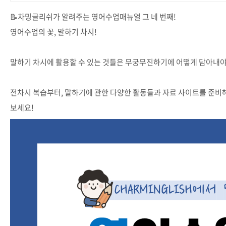
📝차밍글리쉬가 알려주는 영어수업매뉴얼 그 네 번째!
영어수업의 꽃, 말하기 차시!
말하기 차시에 활용할 수 있는 것들은 무궁무진하기에 어떻게 담아내
전차시 복습부터, 말하기에 관한 다양한 활동들과 자료 사이트를 준비
보세요!