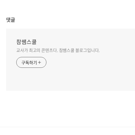
댓글
참쌤스쿨
교사가 최고의 콘텐츠다. 참쌤스쿨 블로그입니다.
구독하기