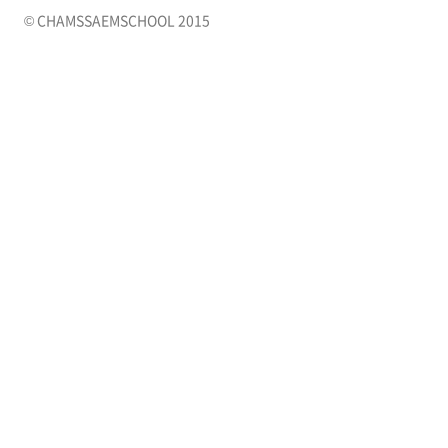
© CHAMSSAEMSCHOOL 2015